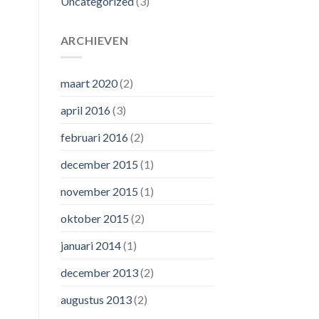
Uncategorized
(3)
ARCHIEVEN
maart 2020
(2)
april 2016
(3)
februari 2016
(2)
december 2015
(1)
november 2015
(1)
oktober 2015
(2)
januari 2014
(1)
december 2013
(2)
augustus 2013
(2)