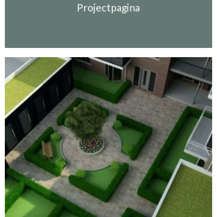
Projectpagina