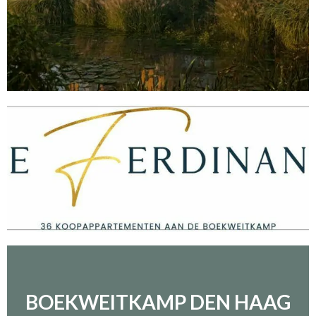
BOEKWEITKAMP DEN HAAG