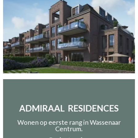
ADMIRAAL RESIDENCES
Wonen op eerste rang in Wassenaar
Centrum.