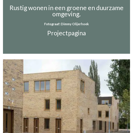
Rustig wonen in een groene en duurzame
omgeving.
Fotograaf: Dimmy Olijerhoek
Projectpagina