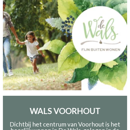
WALS VOORHOUT
Dichtbij het centrum van Voorhout is het