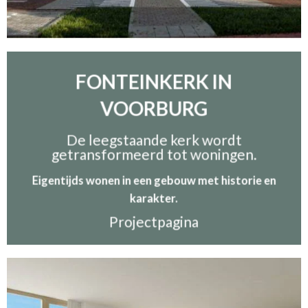
FONTEINKERK IN
VOORBURG
De leegstaande kerk wordt
getransformeerd tot woningen.
Eigentijds wonen in een gebouw met historie en
karakter.
Projectpagina