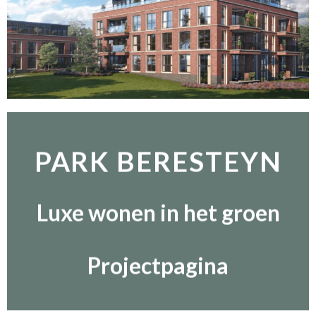
PARK BERESTEYN
Luxe wonen in het groen
Projectpagina