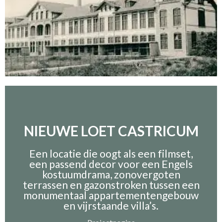
NIEUWE LOET CASTRICUM
Een locatie die oogt als een filmset,
een passend decor voor een Engels
kostuumdrama, zonovergoten
terrassen en gazonstroken tussen een
monumentaal appartementengebouw
en vijrstaande villa’s.