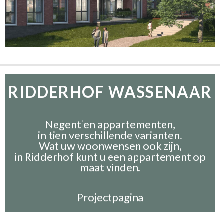
RIDDERHOF WASSENAAR
Negentien appartementen,
in tien verschillende varianten.
Wat uw woonwensen ook zijn,
in Ridderhof kunt u een appartement op
maat vinden.
Projectpagina