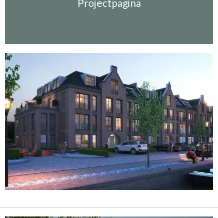
Projectpagina