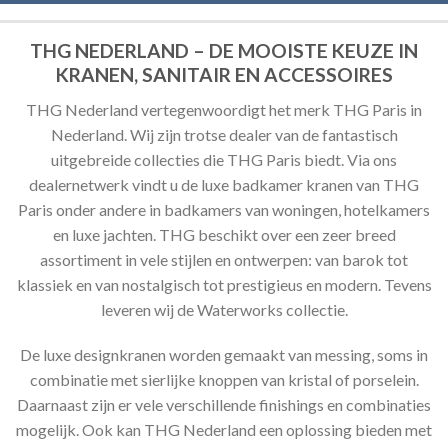
THG NEDERLAND – DE MOOISTE KEUZE IN
KRANEN, SANITAIR EN ACCESSOIRES
THG Nederland vertegenwoordigt het merk THG Paris in
Nederland. Wij zijn trotse dealer van de fantastisch
uitgebreide collecties die THG Paris biedt. Via ons
dealernetwerk vindt u de luxe badkamer kranen van THG
Paris onder andere in badkamers van woningen, hotelkamers
en luxe jachten. THG beschikt over een zeer breed
assortiment in vele stijlen en ontwerpen: van barok tot
klassiek en van nostalgisch tot prestigieus en modern. Tevens
leveren wij de Waterworks collectie.
De luxe designkranen worden gemaakt van messing, soms in
combinatie met sierlijke knoppen van kristal of porselein.
Daarnaast zijn er vele verschillende finishings en combinaties
mogelijk. Ook kan THG Nederland een oplossing bieden met