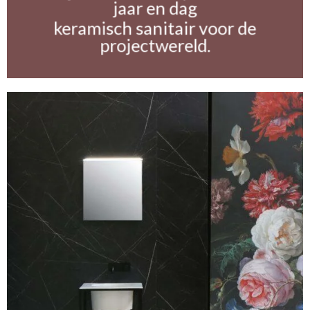
jaar en dag
keramisch sanitair voor de
projectwereld.