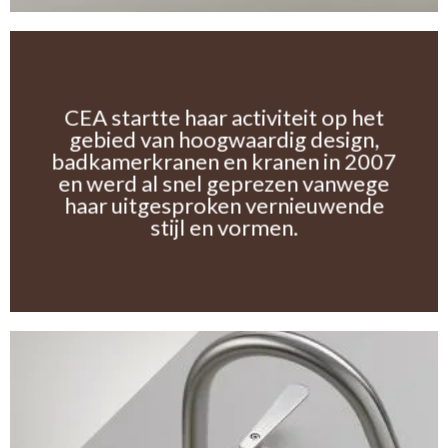
CEA startte haar activiteit op het
gebied van hoogwaardig design,
badkamerkranen en kranen in 2007
en werd al snel geprezen vanwege
haar uitgesproken vernieuwende
stijl en vormen.