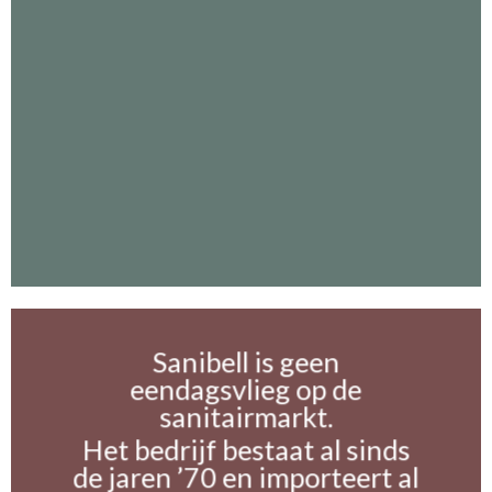
Sanibell is geen
eendagsvlieg op de
sanitairmarkt.
Het bedrijf bestaat al sinds
de jaren ’70 en importeert al