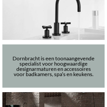
Dornbracht
is een toonaangevende
specialist voor hoogwaardige
designarmaturen en accessoires
voor badkamers, spa’s en keukens.