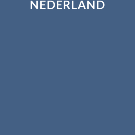
NEDERLAND