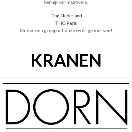
behulp van maatwerk.
Thg Nederland
THG Paris
Onder een greep uit onze overige merken!
KRANEN