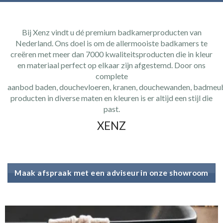
Bij Xenz vindt u dé premium badkamerproducten van
Nederland. Ons doel is om de allermooiste badkamers te
creëren met meer dan 7000 kwaliteitsproducten die in kleur
en materiaal perfect op elkaar zijn afgestemd. Door ons
complete
aanbod baden, douchevloeren, kranen, douchewanden, badmeub
producten in diverse maten en kleuren is er altijd een stijl die
past.
XENZ
Maak afspraak met een adviseur in onze showroom