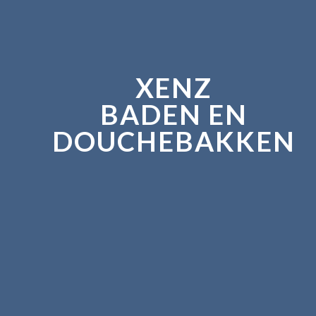
XENZ
BADEN EN
DOUCHEBAKKEN