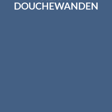
DOUCHEWANDEN