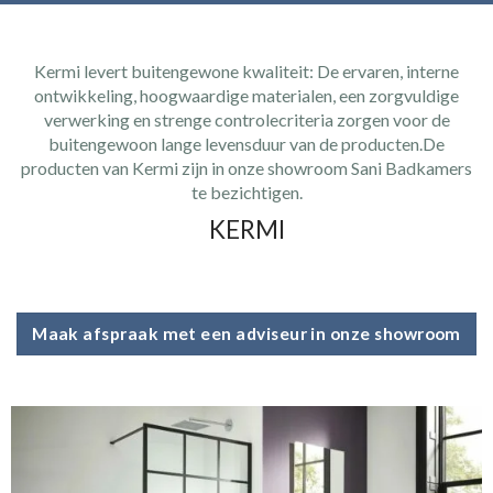
Kermi levert buitengewone kwaliteit: De ervaren, interne
ontwikkeling, hoogwaardige materialen, een zorgvuldige
verwerking en strenge controlecriteria zorgen voor de
buitengewoon lange levensduur van de producten.De
producten van Kermi zijn in onze showroom Sani Badkamers
te bezichtigen.
KERMI
Maak afspraak met een adviseur in onze showroom