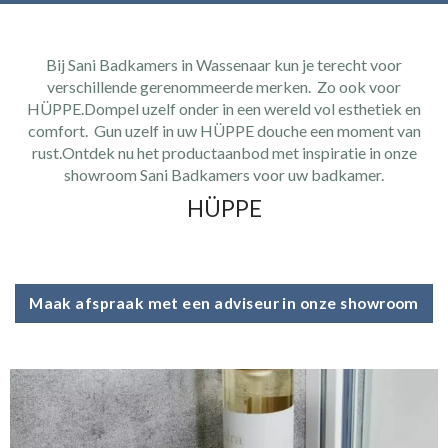
Bij Sani Badkamers in Wassenaar kun je terecht voor
verschillende gerenommeerde merken. Zo ook voor
HÜPPE.
Dompel uzelf onder in een wereld vol esthetiek en
comfort. Gun uzelf in uw HÜPPE douche een moment van
rust.Ontdek nu het productaanbod met inspiratie in onze
showroom Sani Badkamers voor uw badkamer.
HÜPPE
Maak afspraak met een adviseur in onze showroom