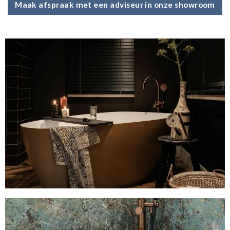
Maak afspraak met een adviseur in onze showroom