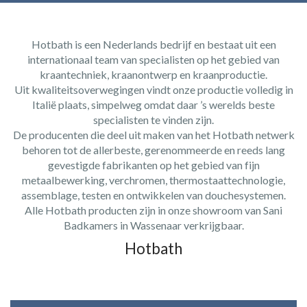
Hotbath is een Nederlands bedrijf en bestaat uit een
internationaal team van specialisten op het gebied van
kraantechniek, kraanontwerp en kraanproductie.
Uit kwaliteitsoverwegingen vindt onze productie volledig in
Italië plaats, simpelweg omdat daar ’s werelds beste
specialisten te vinden zijn.
De producenten die deel uit maken van het Hotbath netwerk
behoren tot de allerbeste, gerenommeerde en reeds lang
gevestigde fabrikanten op het gebied van fijn
metaalbewerking, verchromen, thermostaattechnologie,
assemblage, testen en ontwikkelen van douchesystemen.
Alle Hotbath producten zijn in onze showroom van Sani
Badkamers in Wassenaar verkrijgbaar.
Hotbath