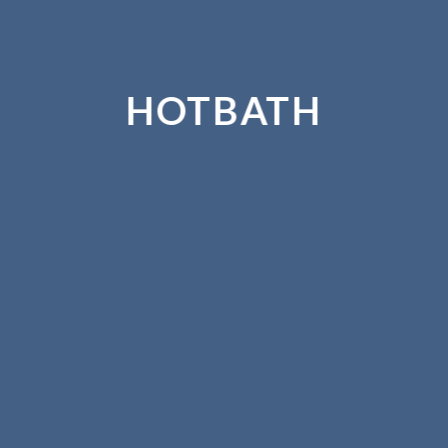
HOTBATH