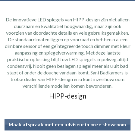
De innovatieve LED spiegels van HIPP-design zijn niet alleen
duurzaam en kwalitatief hoogwaardig, maar zijn ook
voorzien van doordachte details en vele gebruiksgemakken.
De standaard maten liggen op voorraad en hebben o.a. een
dimbare sensor of een geïntegreerde touch dimmer met kleur
aanpassing en spiegelverwarming. Met deze laatste
praktische oplossing blijft uw LED spiegel simpelweg altijd
condensvrij. Nooit geen beslagen spiegel meer als u uit bad
stapt of onder de douche vandaan komt. Sani Badkamers is
trotse dealer van HIPP-design en u kunt inze showroom
verschillende modellen komen bewonderen.
HIPP-design
Maak afspraak met een adviseur in onze showroom