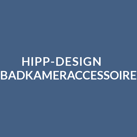
HIPP-DESIGN
BADKAMERACCESSOIRE