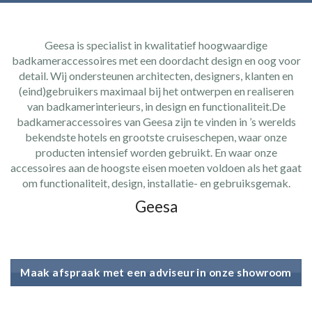
Geesa is specialist in kwalitatief hoogwaardige
badkameraccessoires met een doordacht design en oog voor
detail. Wij ondersteunen architecten, designers, klanten en
(eind)gebruikers maximaal bij het ontwerpen en realiseren
van badkamerinterieurs, in design en functionaliteit.
De
badkameraccessoires van Geesa zijn te vinden in ’s werelds
bekendste hotels en grootste cruiseschepen, waar onze
producten intensief worden gebruikt. En waar onze
accessoires aan de hoogste eisen moeten voldoen als het gaat
om functionaliteit, design, installatie- en gebruiksgemak.
Geesa
Maak afspraak met een adviseur in onze showroom