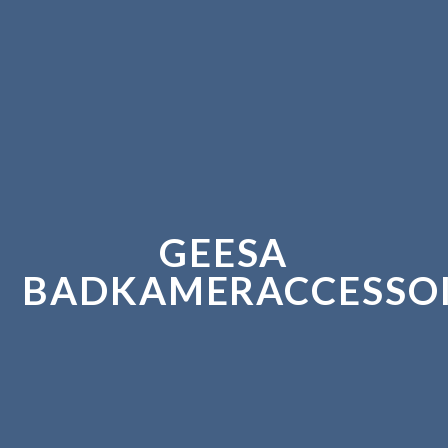
GEESA
BADKAMERACCESSOI